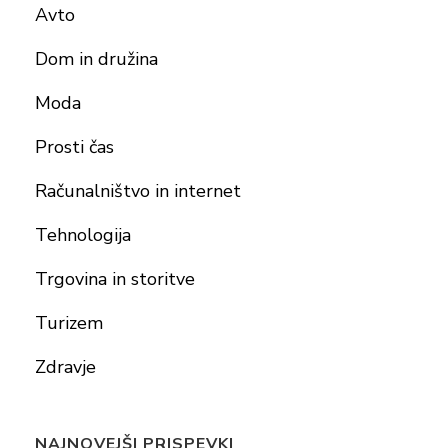
Avto
Dom in družina
Moda
Prosti čas
Računalništvo in internet
Tehnologija
Trgovina in storitve
Turizem
Zdravje
NAJNOVEJŠI PRISPEVKI