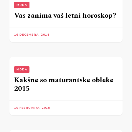
MODA
Vas zanima vaš letni horoskop?
16 DECEMBRA, 2014
MODA
Kakšne so maturantske obleke
2015
10 FEBRUARJA, 2015