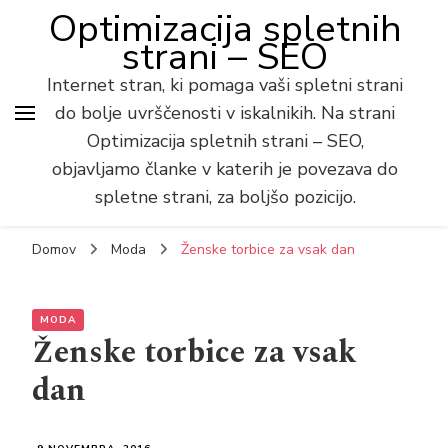
Optimizacija spletnih
strani – SEO
Internet stran, ki pomaga vaši spletni strani
do bolje uvrščenosti v iskalnikih. Na strani
Optimizacija spletnih strani – SEO,
objavljamo članke v katerih je povezava do
spletne strani, za boljšo pozicijo.
Domov
Moda
Ženske torbice za vsak dan
MODA
Ženske torbice za vsak
dan