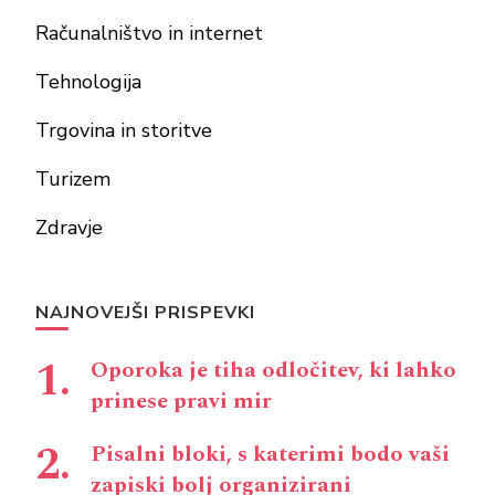
Računalništvo in internet
Tehnologija
Trgovina in storitve
Turizem
Zdravje
NAJNOVEJŠI PRISPEVKI
Oporoka je tiha odločitev, ki lahko
prinese pravi mir
Pisalni bloki, s katerimi bodo vaši
zapiski bolj organizirani